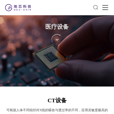
医疗设备
CT设备
可根据人体不同组织对X线的吸收与透过率的不同，应用灵敏度极高的