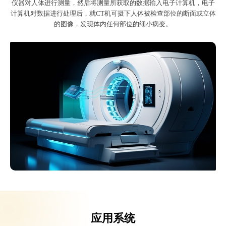
仪器对人体进行测量，然后将测量所获取的数据输入电子计算机，电子
计算机对数据进行处理后，就CT机可摄下人体被检查部位的断面或立体
的图像，发现体内任何部位的细小病变。
应用系统