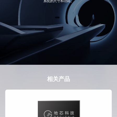
系统的尺寸和功耗。
相关产品