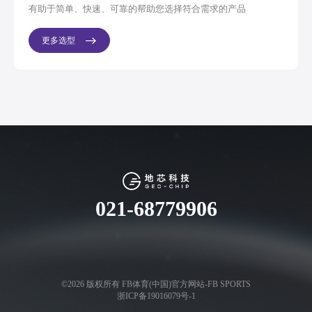
有助于简单、快速、可靠的帮助您选择符合需求的产品
更多选型
021-68779906
©2026 版权所有 FB体育(中国)官方网站-FB SPORTS
浙ICP备19016079号-1