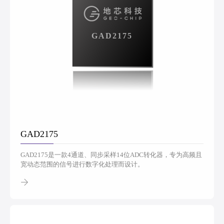
GAD2175
GAD2175
GAD2175是一款4通道、同步采样14位ADC转化器，专为高频且
宽动态范围的信号进行数字化处理而设计。