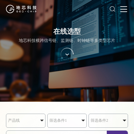
在线选型
地芯科技横跨信号链、监测链、时钟链等多类型芯片