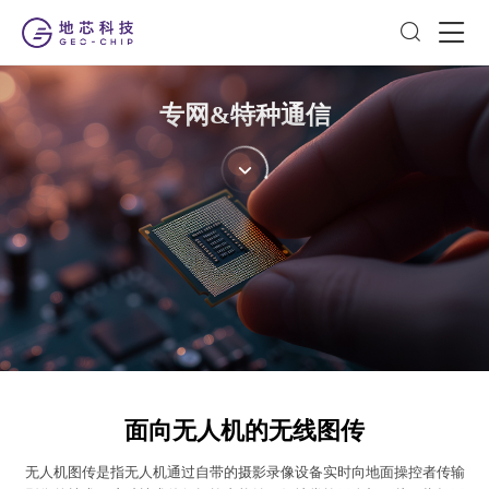
专网&特种通信
面向无人机的无线图传
无人机图传是指无人机通过自带的摄影录像设备实时向地面操控者传输