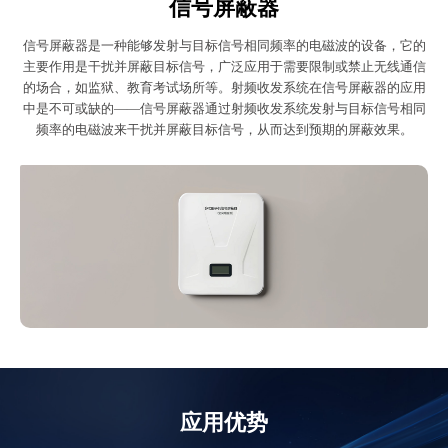
信号屏蔽器
信号屏蔽器是一种能够发射与目标信号相同频率的电磁波的设备，它的
主要作用是干扰并屏蔽目标信号，广泛应用于需要限制或禁止无线通信
的场合，如监狱、教育考试场所等。射频收发系统在信号屏蔽器的应用
中是不可或缺的——信号屏蔽器通过射频收发系统发射与目标信号相同
频率的电磁波来干扰并屏蔽目标信号，从而达到预期的屏蔽效果。
应用优势