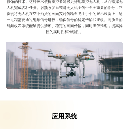
影像的技术。这种技术使得操控者能够更好地掌控无人机，从而指挥无
人机完成各种任务。射频收发系统是无人机图传中至关重要的部分，它
负责将无人机在空中拍摄的画面实时传输至飞手手中的显示设备上。这
一过程需要通过射频信号进行，确保信号的稳定传输和接收。高质量的
射频收发系统能够提供清晰、稳定的画面传输，同时降低延迟，提高操
控的实时性和准确性。
应用系统