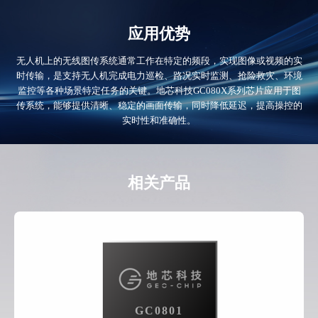
应用优势
无人机上的无线图传系统通常工作在特定的频段，实现图像或视频的实
时传输，是支持无人机完成电力巡检、路况实时监测、抢险救灾、环境
监控等各种场景特定任务的关键。地芯科技GC080X系列芯片应用于图
传系统，能够提供清晰、稳定的画面传输，同时降低延迟，提高操控的
实时性和准确性。
相关产品
GC0801