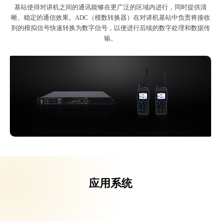
基站使得对讲机之间的通讯能够在更广泛的区域内进行，同时提供清
晰、稳定的通信效果。ADC（模数转换器）在对讲机基站中负责将接收
到的模拟信号快速转换为数字信号，以便进行后续的数字处理和数据传
输。
应用系统