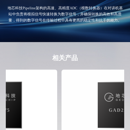
地芯科技Pipeline架构的高速、高精度ADC（模数转换器）在对讲机基
站中负责将模拟信号快速转换为数字信号，并确保转换的高效和高质
量，得到的数字信号在传输过程中具有更高的稳定性和抗干扰能力。
相关产品
GAD2255