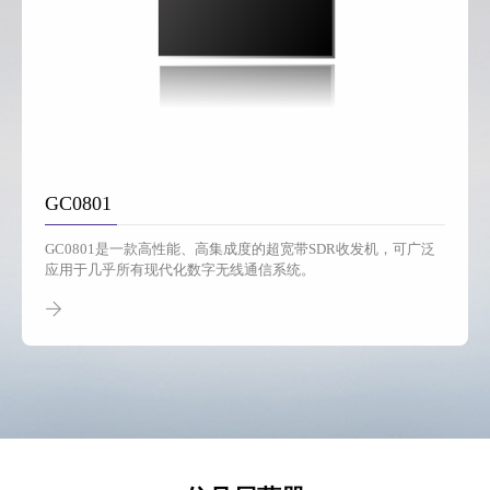
GC0801
GC0801是一款高性能、高集成度的超宽带SDR收发机，可广泛
应用于几乎所有现代化数字无线通信系统。