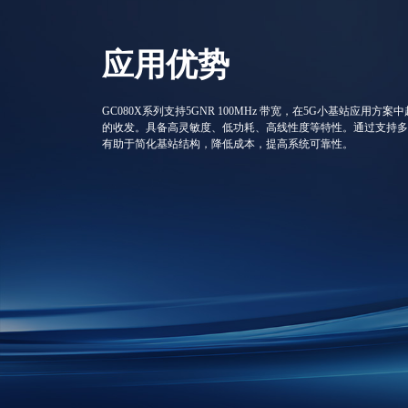
应用优势
GC080X系列支持5GNR 100MHz 带宽，在5G小基站应
的收发。具备高灵敏度、低功耗、高线性度等特性。通过支持多
有助于简化基站结构，降低成本，提高系统可靠性。