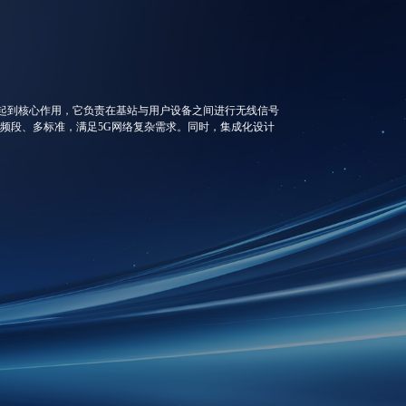
用方案中起到核心作用，它负责在基站与用户设备之间进行无线信号
频段、多标准，满足5G网络复杂需求。同时，集成化设计